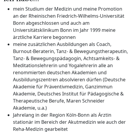
mein Studium der Medizin und meine Promotion
an der Rheinischen Friedrich-Wilhelms-Universität
Bonn abgeschlossen und auch am
Universitätsklinikum Bonn im Jahr 1999 meine
ärztliche Karriere begonnen
meine zusätzlichen Ausbildungen als Coach,
Burnout-Beraterin, Tanz- & Bewegungstherapeutin,
Tanz- & Bewegungspädagogin, Achtsamkeits- &
Meditationslehrerin und Yogalehrerin alle an
renommierten deutschen Akademien und
Ausbildungszentren absolvieren dürfen (Deutsche
Akademie für Präventivmedizin, Ganzimmun
Akademie, Deutsches Institut für Pädagogische &
Therapeutische Berufe, Maren Schneider
Akademie, u.a.)
Jahrelang in der Region Köln-Bonn als Ärztin
stationär im Bereich der Akutmedizin wie auch der
Reha-Medizin gearbeitet