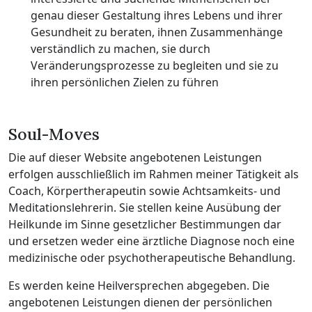
genau dieser Gestaltung ihres Lebens und ihrer
Gesundheit zu beraten, ihnen Zusammenhänge
verständlich zu machen, sie durch
Veränderungsprozesse zu begleiten und sie zu
ihren persönlichen Zielen zu führen
Soul-Moves
Die auf dieser Website angebotenen Leistungen
erfolgen ausschließlich im Rahmen meiner Tätigkeit als
Coach, Körpertherapeutin sowie Achtsamkeits- und
Meditationslehrerin. Sie stellen keine Ausübung der
Heilkunde im Sinne gesetzlicher Bestimmungen dar
und ersetzen weder eine ärztliche Diagnose noch eine
medizinische oder psychotherapeutische Behandlung.
Es werden keine Heilversprechen abgegeben. Die
angebotenen Leistungen dienen der persönlichen