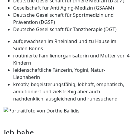
Deutsche Gesellschaft für Innere Medizin (DGIM)
Gesellschaft für Anti Aging-Medizin (GSAAM)
Deutsche Gesellschaft für Sportmedizin und
Prävention (DGSP)
Deutsche Gesellschaft für Tanztherapie (DGT)
aufgewachsen im Rheinland und zu Hause im
Süden Bonns
routinierte Familienorganisatorin und Mutter von 4
Kindern
leidenschaftliche Tänzerin, Yogini, Natur-
Liebhaberin
kreativ, begeisterungsfähig, lebhaft, emphatisch,
ambitioniert und zielstrebig aber auch
nachdenklich, ausgleichend und ruhesuchend
Ich habe…