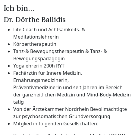
Ich bin…
Dr. Dörthe Ballidis
Life Coach und Achtsamkeits- &
Meditationslehrerin
Körpertherapeutin
Tanz-& Bewegungstherapeutin & Tanz- &
Bewegungspädagogin
Yogalehrerin 200h RYT
Fachärztin für Innere Medizin,
Ernährungsmedizinerin,
Präventivmedizinerin und seit Jahren im Bereich
der ganzheitlichen Medizin und Mind-Body-Medizin
tätig
Von der Ärztekammer Nordrhein Bevollmächtigte
zur psychosomatischen Grundversorgung
Mitglied in folgenden Gesellschaften: