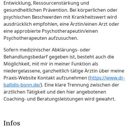
Entwicklung, Ressourcenstärkung und
gesundheitlichen Prävention. Bei körperlichen oder
psychischen Beschwerden mit Krankheitswert wird
ausdrücklich empfohlen, eine Ärztin/einen Arzt oder
eine approbierte Psychotherapeutin/einen
Psychotherapeuten aufzusuchen.
Sofern medizinischer Abklärungs- oder
Behandlungsbedarf gegeben ist, besteht auch die
Möglichkeit, mit mir in meiner Funktion als
niedergelassene, ganzheitlich tätige Ärztin über meine
Praxis-Website Kontakt aufzunehmen (
https://www.dr-
ballidis-bonn.de/
). Eine klare Trennung zwischen der
ärztlichen Tätigkeit und den hier angebotenen
Coaching- und Beratungsleistungen wird gewahrt.
Infos